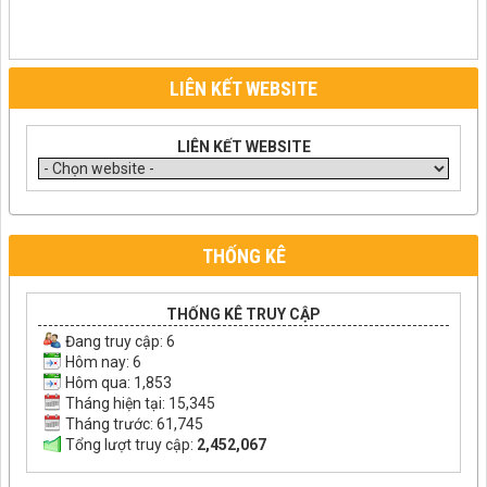
LIÊN KẾT WEBSITE
LIÊN KẾT WEBSITE
THỐNG KÊ
THỐNG KÊ TRUY CẬP
Đang truy cập:
6
Hôm nay: 6
Hôm qua: 1,853
Tháng hiện tại: 15,345
Tháng trước: 61,745
Tổng lượt truy cập:
2,452,067