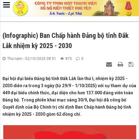
(Infographic) Ban Chấp hành Đảng bộ tỉnh Đắk
Lắk nhiệm kỳ 2025 - 2030
Thứ năm - 02/10/2025 08:51
875
0
Đại hội đại biểu Đảng bộ tỉnh Đắk Lắk lần thứ I, nhiệm kỳ 2025 -
2030 diễn ra trong 3 ngày (từ 29/9 - 1/10/2025) với sự tham dự của
449 đại biểu chính thức, đại diện cho hơn 137.000 đảng viên toàn
Đảng bộ. Trong phiên khai mạc sáng 30/9, Đại hội đã công bố
Quyết định của Bộ Chính trị chỉ định Ban Chấp hành Đảng bộ tỉnh
nhiệm kỳ 2025 - 2030 gồm 62 đồng chí.