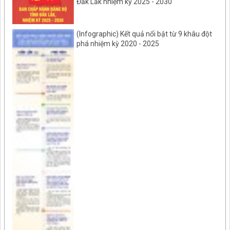
Đắk Lắk nhiệm kỳ 2025 - 2030
(Infographic) Kết quả nổi bật từ 9 khâu đột
phá nhiệm kỳ 2020 - 2025