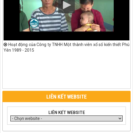
Hoạt động của Công ty TNHH Một thành viên xổ số kiến thiết Phú
Yên 1989 - 2015
LIÊN KẾT WEBSITE
LIÊN KẾT WEBSITE