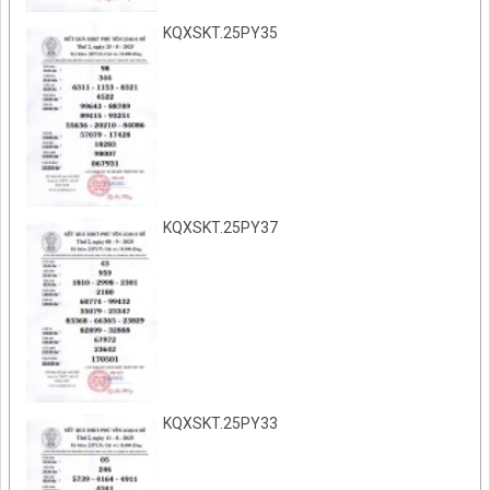
KQXSKT.25PY35
KQXSKT.25PY37
KQXSKT.25PY33