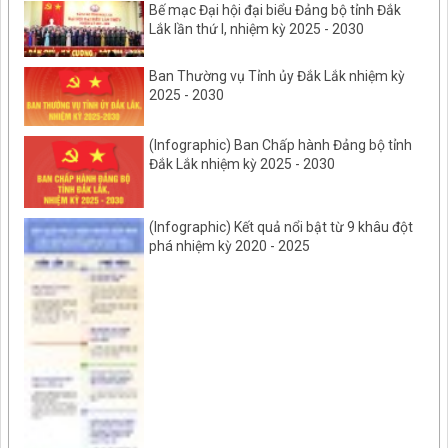
Bế mạc Đại hội đại biểu Đảng bộ tỉnh Đắk
Lắk lần thứ I, nhiệm kỳ 2025 - 2030
Ban Thường vụ Tỉnh ủy Đắk Lắk nhiệm kỳ
2025 - 2030
(Infographic) Ban Chấp hành Đảng bộ tỉnh
Đắk Lắk nhiệm kỳ 2025 - 2030
(Infographic) Kết quả nổi bật từ 9 khâu đột
phá nhiệm kỳ 2020 - 2025