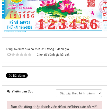
Tổng số điểm của bài viết là: 0 trong 0 đánh giá
Click để đánh giá bài viết
Ý kiến bạn đọc
Bạn cần đăng nhập thành viên để có thể bình luận bài viết