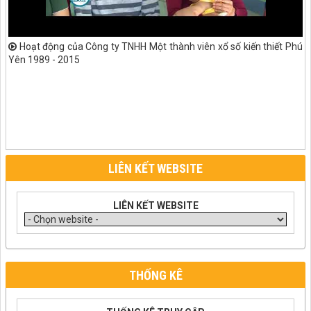
Hoạt động của Công ty TNHH Một thành viên xổ số kiến thiết Phú
Yên 1989 - 2015
LIÊN KẾT WEBSITE
LIÊN KẾT WEBSITE
THỐNG KÊ