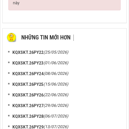
này
NHỮNG TIN MỚI HƠN
NHỮNG TIN CŨ HƠN
(25/05/2026)
KQXSKT.26PY22
(01/06/2026)
KQXSKT.26PY23
(08/06/2026)
KQXSKT.26PY24
(15/06/2026)
KQXSKT.26PY25
(22/06/2026)
KQXSKT.26PY26
(29/06/2026)
KQXSKT.26PY27
(06/07/2026)
KQXSKT.26PY28
(13/07/2026)
KQXSKT.26PY29