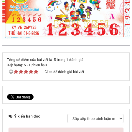
Tổng số điểm của bài viết là: 5 trong 1 đánh giá
Xếp hạng:
5
-
1
phiếu bầu
Click để đánh giá bài viết
Ý kiến bạn đọc