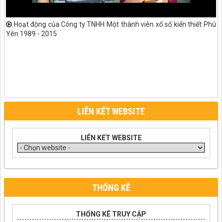
Hoạt động của Công ty TNHH Một thành viên xổ số kiến thiết Phú
Yên 1989 - 2015
LIÊN KẾT WEBSITE
LIÊN KẾT WEBSITE
THỐNG KÊ
THỐNG KÊ TRUY CẬP