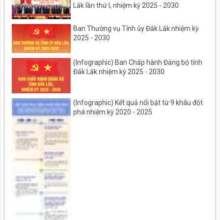
Lắk lần thứ I, nhiệm kỳ 2025 - 2030
Ban Thường vụ Tỉnh ủy Đắk Lắk nhiệm kỳ
2025 - 2030
(Infographic) Ban Chấp hành Đảng bộ tỉnh
Đắk Lắk nhiệm kỳ 2025 - 2030
(Infographic) Kết quả nổi bật từ 9 khâu đột
phá nhiệm kỳ 2020 - 2025