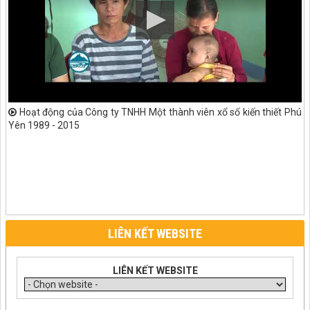
Hoạt động của Công ty TNHH Một thành viên xổ số kiến thiết Phú
Yên 1989 - 2015
LIÊN KẾT WEBSITE
LIÊN KẾT WEBSITE