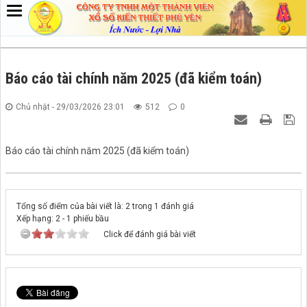
Báo cáo tài chính năm 2025 (đã kiểm toán)
Chủ nhật - 29/03/2026 23:01
512
0
Báo cáo tài chính năm 2025 (đã kiểm toán)
Tổng số điểm của bài viết là: 2 trong 1 đánh giá
Xếp hạng:
2
-
1
phiếu bầu
Click để đánh giá bài viết