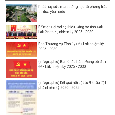
Phát huy sức mạnh tổng hợp từ phong trào
thi đua yêu nước
Bế mạc Đại hội đại biểu Đảng bộ tỉnh Đắk
Lắk lần thứ I, nhiệm kỳ 2025 - 2030
Ban Thường vụ Tỉnh ủy Đắk Lắk nhiệm kỳ
2025 - 2030
(Infographic) Ban Chấp hành Đảng bộ tỉnh
Đắk Lắk nhiệm kỳ 2025 - 2030
(Infographic) Kết quả nổi bật từ 9 khâu đột
phá nhiệm kỳ 2020 - 2025