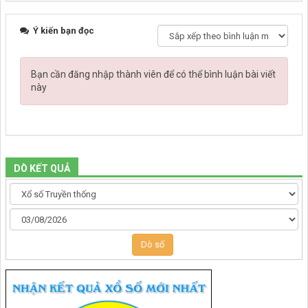
Ý kiến bạn đọc
Bạn cần đăng nhập thành viên để có thể bình luận bài viết
này
DÒ KẾT QUẢ
Dò số