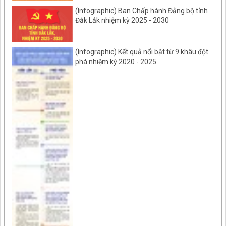
(Infographic) Ban Chấp hành Đảng bộ tỉnh
Đắk Lắk nhiệm kỳ 2025 - 2030
(Infographic) Kết quả nổi bật từ 9 khâu đột
phá nhiệm kỳ 2020 - 2025