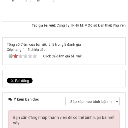
Tác giả bài viết:
Công Ty TNHH MTV Xổ số kiến thiết Phú Yên
Tổng số điểm của bài viết là: 5 trong 5 đánh giá
Xếp hạng:
1
-
5
phiếu bầu
Click để đánh giá bài viết
Ý kiến bạn đọc
Bạn cần đăng nhập thành viên để có thể bình luận bài viết
này