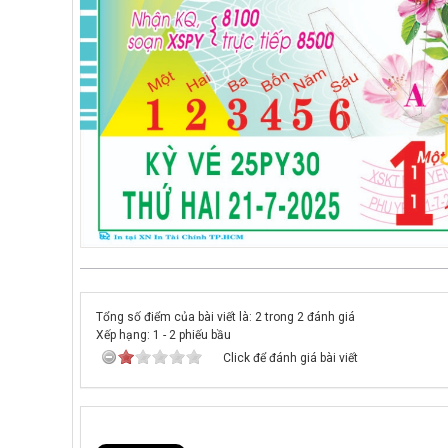
Tổng số điểm của bài viết là: 2 trong 2 đánh giá
Xếp hạng:
1
-
2
phiếu bầu
Click để đánh giá bài viết