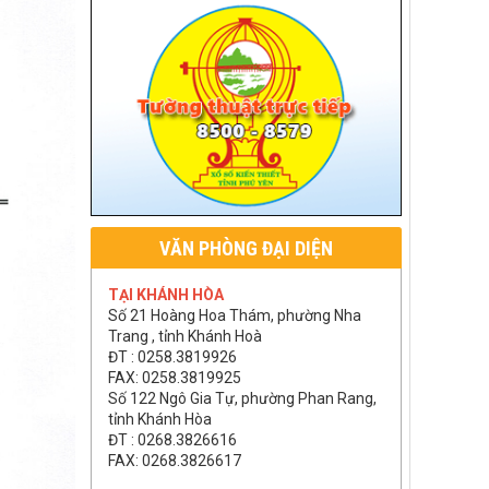
VĂN PHÒNG ĐẠI DIỆN
TẠI KHÁNH HÒA
Số 21 Hoàng Hoa Thám, phường Nha
Trang , tỉnh Khánh Hoà
ĐT : 0258.3819926
FAX: 0258.3819925
Số 122 Ngô Gia Tự, phường Phan Rang,
tỉnh Khánh Hòa
ĐT : 0268.3826616
FAX: 0268.3826617