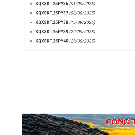
KQXSKT.25PY36
(01/09/2025)
KQXSKT.25PY37
(08/09/2025)
KQXSKT.25PY38
(15/09/2025)
KQXSKT.25PY39
(22/09/2025)
KQXSKT.25PY40
(29/09/2025)