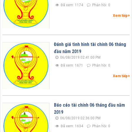
Đã xem: 1174
Phản hồi: 0
Xem tiếp
Đánh giá tình hình tài chính 06 tháng
đầu năm 2019
06/08/2019 02:41:00 PM
Đã xem: 1671
Phản hồi: 0
Xem tiếp
Báo cáo tài chính 06 tháng đầu năm
2019
06/08/2019 02:36:00 PM
Đã xem: 1634
Phản hồi: 0