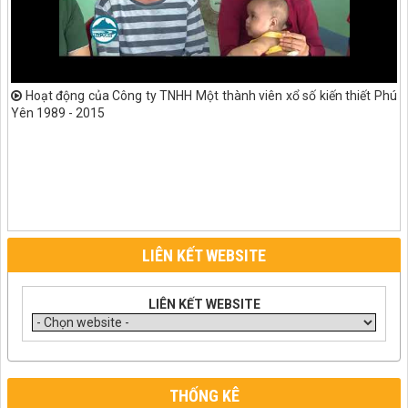
Hoạt động của Công ty TNHH Một thành viên xổ số kiến thiết Phú
Yên 1989 - 2015
LIÊN KẾT WEBSITE
LIÊN KẾT WEBSITE
THỐNG KÊ