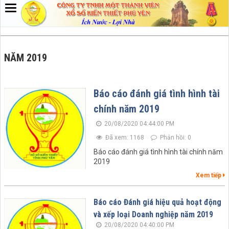
NĂM 2019
Báo cáo đánh giá tình hình tài
chính năm 2019
20/08/2020 04:44:00 PM
Đã xem: 1168
Phản hồi: 0
Báo cáo đánh giá tình hình tài chính năm
2019
Xem tiếp
Báo cáo Đánh giá hiệu quả hoạt động
và xếp loại Doanh nghiệp năm 2019
20/08/2020 04:40:00 PM