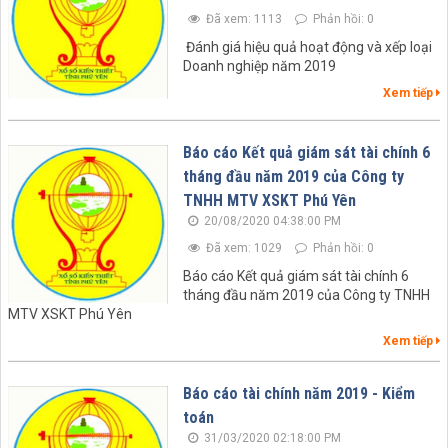
Đã xem: 1113
Phản hồi: 0
Đánh giá hiệu quả hoạt động và xếp loại
Doanh nghiệp năm 2019
Xem tiếp
Báo cáo Kết quả giám sát tài chính 6
tháng đầu năm 2019 của Công ty
TNHH MTV XSKT Phú Yên
20/08/2020 04:38:00 PM
Đã xem: 1029
Phản hồi: 0
Báo cáo Kết quả giám sát tài chính 6
tháng đầu năm 2019 của Công ty TNHH
MTV XSKT Phú Yên
Xem tiếp
Báo cáo tài chính năm 2019 - Kiểm
toán
31/03/2020 02:18:00 PM