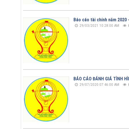
Báo cáo tài chính năm 2020 
29/03/2021 10:28:00 AM
BÁO CÁO ĐÁNH GIÁ TÌNH HÌ
29/07/2020 07:46:00 AM