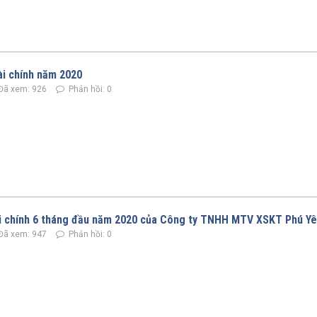
ài chính năm 2020
Đã xem: 926
Phản hồi: 0
ài chính 6 tháng đầu năm 2020 của Công ty TNHH MTV XSKT Phú Y
Đã xem: 947
Phản hồi: 0