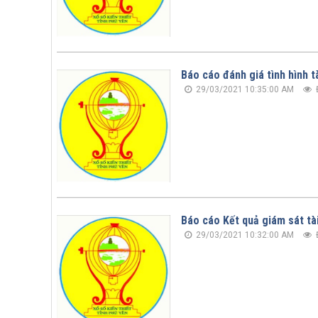
Báo cáo đánh giá tình hình t
29/03/2021 10:35:00 AM
Báo cáo Kết quả giám sát t
29/03/2021 10:32:00 AM