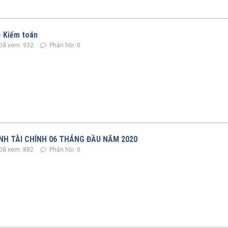
- Kiểm toán
Đã xem: 932
Phản hồi: 0
NH TÀI CHÍNH 06 THÁNG ĐẦU NĂM 2020
Đã xem: 882
Phản hồi: 0