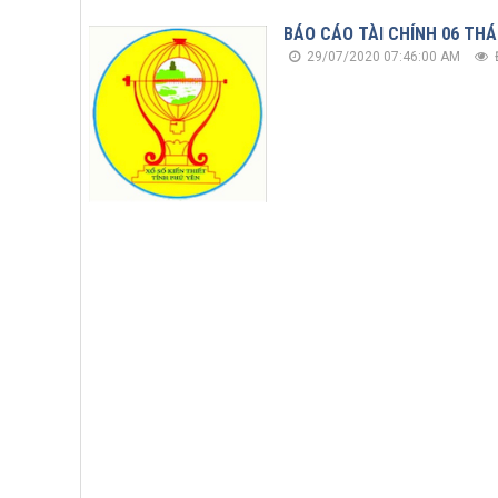
BÁO CÁO TÀI CHÍNH 06 TH
29/07/2020 07:46:00 AM