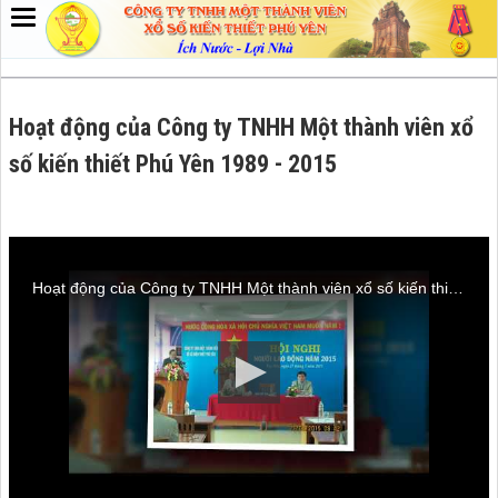
Hoạt động của Công ty TNHH Một thành viên xổ
số kiến thiết Phú Yên 1989 - 2015
Hoạt động của Công ty TNHH Một thành viên xổ số kiến thiết Phú Yên 1989 - 2015