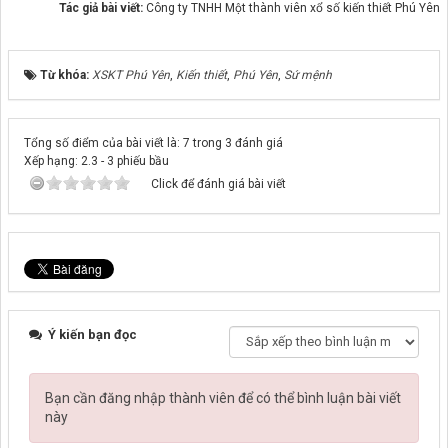
Tác giả bài viết:
Công ty TNHH Một thành viên xổ số kiến thiết Phú Yên
Từ khóa:
XSKT Phú Yên
,
Kiến thiết
,
Phú Yên
,
Sứ mệnh
Tổng số điểm của bài viết là: 7 trong 3 đánh giá
Xếp hạng:
2.3
-
3
phiếu bầu
Click để đánh giá bài viết
Ý kiến bạn đọc
Bạn cần đăng nhập thành viên để có thể bình luận bài viết
này