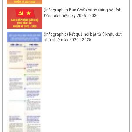
(Infographic) Ban Chấp hành Đảng bộ tỉnh
Đắk Lắk nhiệm kỳ 2025 - 2030
(Infographic) Kết quả nổi bật từ 9 khâu đột
phá nhiệm kỳ 2020 - 2025