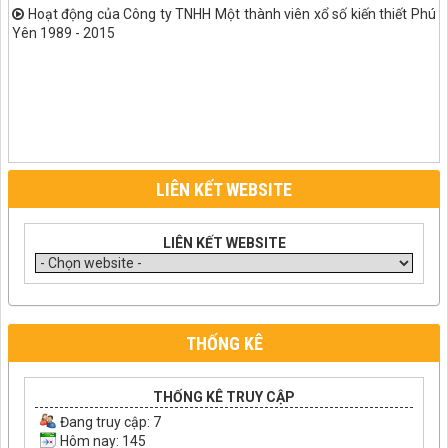
Hoạt động của Công ty TNHH Một thành viên xổ số kiến thiết Phú
Yên 1989 - 2015
LIÊN KẾT WEBSITE
LIÊN KẾT WEBSITE
THỐNG KÊ
THỐNG KÊ TRUY CẬP
Đang truy cập:
7
Hôm nay: 145