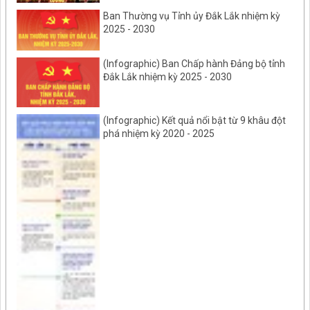
Ban Thường vụ Tỉnh ủy Đắk Lắk nhiệm kỳ
2025 - 2030
(Infographic) Ban Chấp hành Đảng bộ tỉnh
Đắk Lắk nhiệm kỳ 2025 - 2030
(Infographic) Kết quả nổi bật từ 9 khâu đột
phá nhiệm kỳ 2020 - 2025