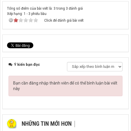
Tổng số điểm của bài viết là: 3 trong 3 đánh giá
Xếp hạng:
1
-
3
phiếu bầu
Click để đánh giá bài viết
Ý kiến bạn đọc
Bạn cần đăng nhập thành viên để có thể bình luận bài viết
này
NHỮNG TIN MỚI HƠN