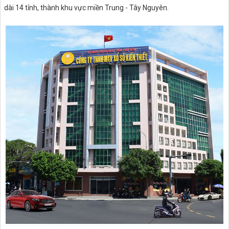
dài 14 tỉnh, thành khu vực miền Trung - Tây Nguyên.