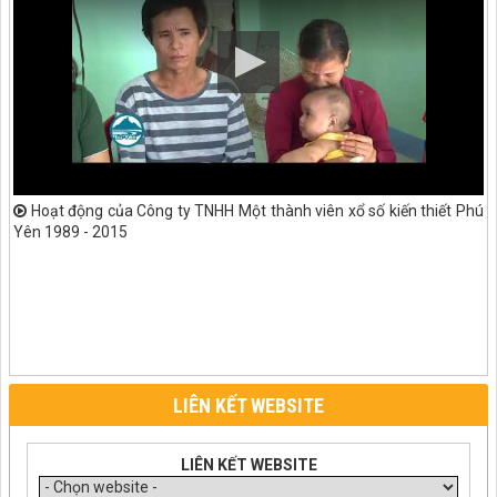
Hoạt động của Công ty TNHH Một thành viên xổ số kiến thiết Phú
Yên 1989 - 2015
LIÊN KẾT WEBSITE
LIÊN KẾT WEBSITE