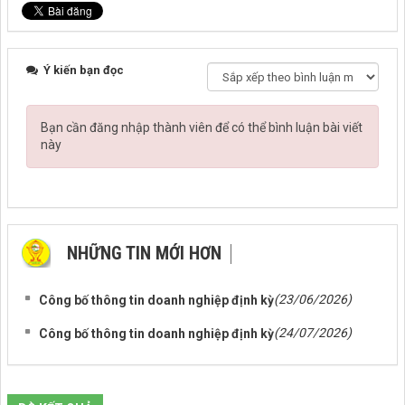
Ý kiến bạn đọc
Bạn cần đăng nhập thành viên để có thể bình luận bài viết
này
NHỮNG TIN MỚI HƠN
(23/06/2026)
Công bố thông tin doanh nghiệp định kỳ
(24/07/2026)
Công bố thông tin doanh nghiệp định kỳ