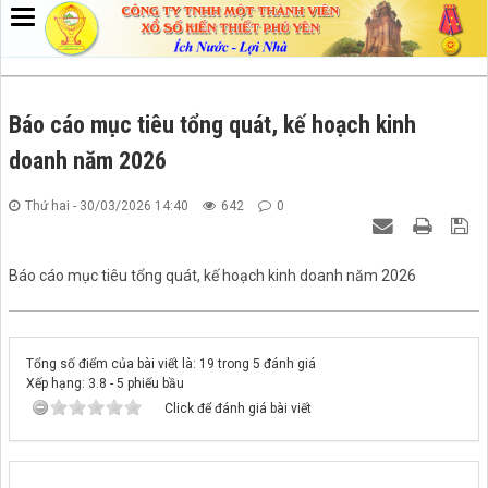
Báo cáo mục tiêu tổng quát, kế hoạch kinh
doanh năm 2026
Thứ hai - 30/03/2026 14:40
642
0
Báo cáo mục tiêu tổng quát, kế hoạch kinh doanh năm 2026
Tổng số điểm của bài viết là: 19 trong 5 đánh giá
Xếp hạng:
3.8
-
5
phiếu bầu
Click để đánh giá bài viết