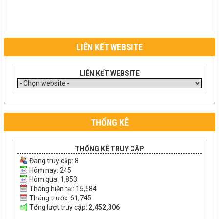
LIÊN KẾT WEBSITE
LIÊN KẾT WEBSITE
THỐNG KÊ
THỐNG KÊ TRUY CẬP
Đang truy cập:
8
Hôm nay: 245
Hôm qua: 1,853
Tháng hiện tại: 15,584
Tháng trước: 61,745
Tổng lượt truy cập:
2,452,306