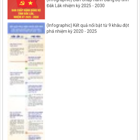
Đắk Lắk nhiệm kỳ 2025 - 2030
(Infographic) Kết quả nổi bật từ 9 khâu đột
phá nhiệm kỳ 2020 - 2025