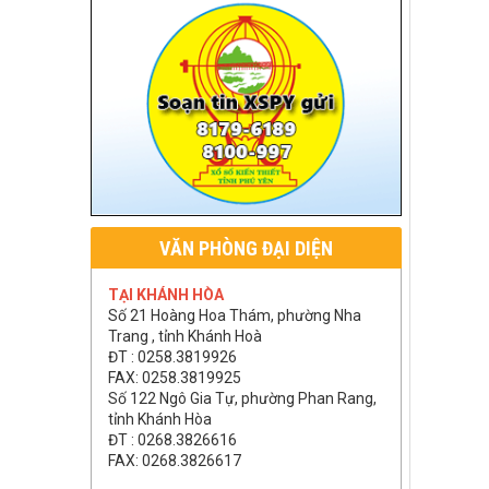
VĂN PHÒNG ĐẠI DIỆN
TẠI KHÁNH HÒA
Số 21 Hoàng Hoa Thám, phường Nha
Trang , tỉnh Khánh Hoà
ĐT : 0258.3819926
FAX: 0258.3819925
Số 122 Ngô Gia Tự, phường Phan Rang,
tỉnh Khánh Hòa
ĐT : 0268.3826616
FAX: 0268.3826617