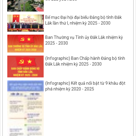
Bế mạc Đại hội đại biểu Đảng bộ tỉnh Đắk
Lắk lần thứ I, nhiệm kỳ 2025 - 2030
Ban Thường vụ Tỉnh ủy Đắk Lắk nhiệm kỳ
2025 - 2030
(Infographic) Ban Chấp hành Đảng bộ tỉnh
Đắk Lắk nhiệm kỳ 2025 - 2030
(Infographic) Kết quả nổi bật từ 9 khâu đột
phá nhiệm kỳ 2020 - 2025