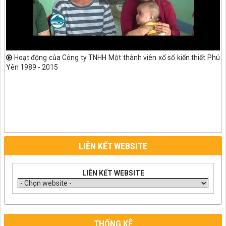
Hoạt động của Công ty TNHH Một thành viên xổ số kiến thiết Phú
Yên 1989 - 2015
LIÊN KẾT WEBSITE
LIÊN KẾT WEBSITE
THỐNG KÊ