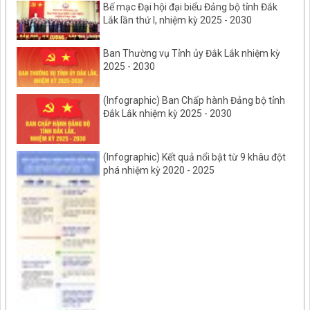
Bế mạc Đại hội đại biểu Đảng bộ tỉnh Đắk
Lắk lần thứ I, nhiệm kỳ 2025 - 2030
Ban Thường vụ Tỉnh ủy Đắk Lắk nhiệm kỳ
2025 - 2030
(Infographic) Ban Chấp hành Đảng bộ tỉnh
Đắk Lắk nhiệm kỳ 2025 - 2030
(Infographic) Kết quả nổi bật từ 9 khâu đột
phá nhiệm kỳ 2020 - 2025