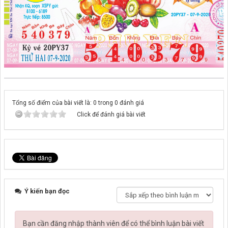
Tổng số điểm của bài viết là: 0 trong 0 đánh giá
Click để đánh giá bài viết
Ý kiến bạn đọc
Bạn cần đăng nhập thành viên để có thể bình luận bài viết