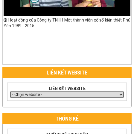
Hoạt động của Công ty TNHH Một thành viên xổ số kiến thiết Phú
Yên 1989 - 2015
LIÊN KẾT WEBSITE
LIÊN KẾT WEBSITE
THỐNG KÊ