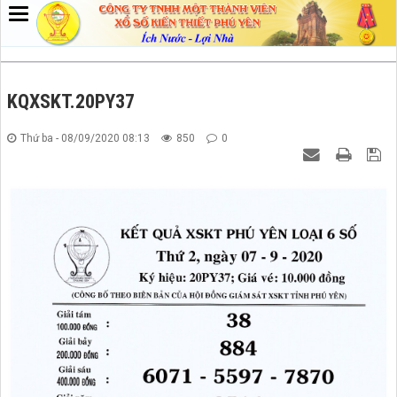
KQXSKT.20PY37
Thứ ba - 08/09/2020 08:13
850
0