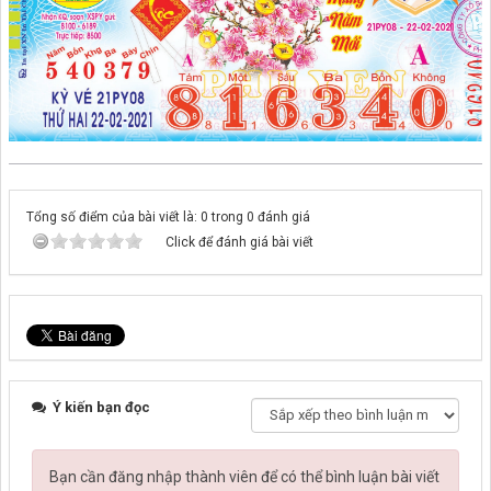
Tổng số điểm của bài viết là: 0 trong 0 đánh giá
Click để đánh giá bài viết
Ý kiến bạn đọc
Bạn cần đăng nhập thành viên để có thể bình luận bài viết