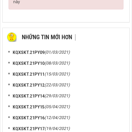
này
NHỮNG TIN MỚI HƠN
NHỮNG TIN CŨ HƠN
(01/03/2021)
KQXSKT.21PY09
(08/03/2021)
KQXSKT.21PY10
(15/03/2021)
KQXSKT.21PY11
(22/03/2021)
KQXSKT.21PY12
(29/03/2021)
KQXSKT.21PY14
(05/04/2021)
KQXSKT.21PY15
(12/04/2021)
KQXSKT.21PY16
(19/04/2021)
KQXSKT.21PY17