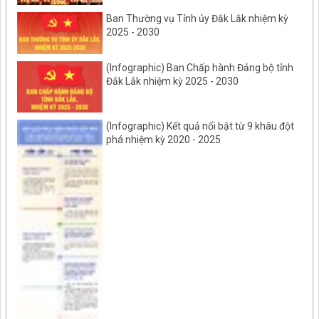
Ban Thường vụ Tỉnh ủy Đắk Lắk nhiệm kỳ
2025 - 2030
(Infographic) Ban Chấp hành Đảng bộ tỉnh
Đắk Lắk nhiệm kỳ 2025 - 2030
(Infographic) Kết quả nổi bật từ 9 khâu đột
phá nhiệm kỳ 2020 - 2025