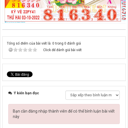
Tổng số điểm của bài viết là: 0 trong 0 đánh giá
Click để đánh giá bài viết
Ý kiến bạn đọc
Bạn cần đăng nhập thành viên để có thể bình luận bài viết
này