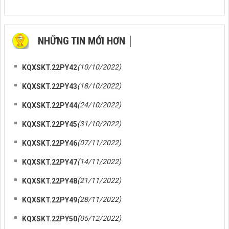
NHỮNG TIN MỚI HƠN
NHỮNG TIN CŨ HƠN
(10/10/2022)
KQXSKT.22PY42
(18/10/2022)
KQXSKT.22PY43
(24/10/2022)
KQXSKT.22PY44
(31/10/2022)
KQXSKT.22PY45
(07/11/2022)
KQXSKT.22PY46
(14/11/2022)
KQXSKT.22PY47
(21/11/2022)
KQXSKT.22PY48
(28/11/2022)
KQXSKT.22PY49
(05/12/2022)
KQXSKT.22PY50