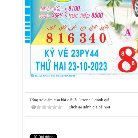
Tổng số điểm của bài viết là: 0 trong 0 đánh giá
Click để đánh giá bài viết