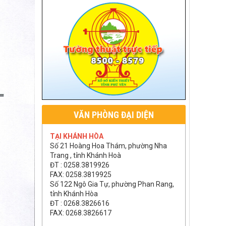
VĂN PHÒNG ĐẠI DIỆN
TẠI KHÁNH HÒA
Số 21 Hoàng Hoa Thám, phường Nha
Trang , tỉnh Khánh Hoà
ĐT : 0258.3819926
FAX: 0258.3819925
Số 122 Ngô Gia Tự, phường Phan Rang,
tỉnh Khánh Hòa
ĐT : 0268.3826616
FAX: 0268.3826617