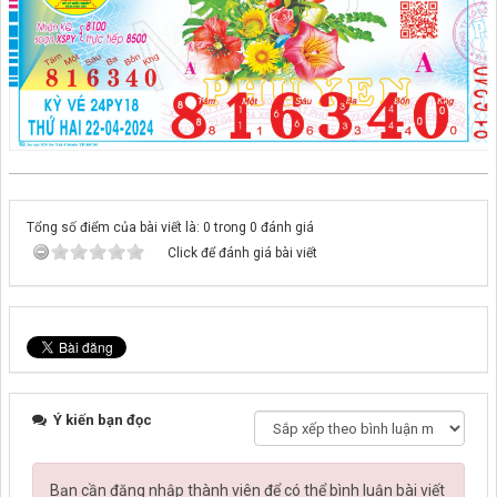
Tổng số điểm của bài viết là: 0 trong 0 đánh giá
Click để đánh giá bài viết
Ý kiến bạn đọc
Bạn cần đăng nhập thành viên để có thể bình luận bài viết