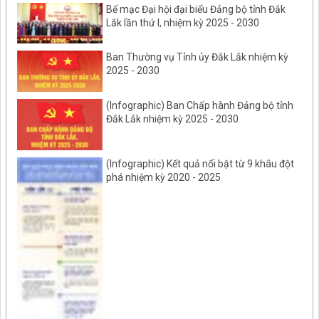
Bế mạc Đại hội đại biểu Đảng bộ tỉnh Đắk
Lắk lần thứ I, nhiệm kỳ 2025 - 2030
Ban Thường vụ Tỉnh ủy Đắk Lắk nhiệm kỳ
2025 - 2030
(Infographic) Ban Chấp hành Đảng bộ tỉnh
Đắk Lắk nhiệm kỳ 2025 - 2030
(Infographic) Kết quả nổi bật từ 9 khâu đột
phá nhiệm kỳ 2020 - 2025