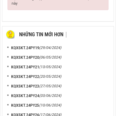
này
NHỮNG TIN MỚI HƠN
NHỮNG TIN CŨ HƠN
(29/04/2024)
KQXSKT.24PY19
(06/05/2024)
KQXSKT.24PY20
(13/05/2024)
KQXSKT.24PY21
(20/05/2024)
KQXSKT.24PY22
(27/05/2024)
KQXSKT.24PY23
(03/06/2024)
KQXSKT.24PY24
(10/06/2024)
KQXSKT.24PY25
(17/06/2024)
KQXSKT.24PY26