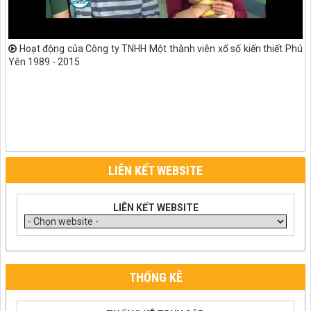
Hoạt động của Công ty TNHH Một thành viên xổ số kiến thiết Phú
Yên 1989 - 2015
LIÊN KẾT WEBSITE
LIÊN KẾT WEBSITE
THỐNG KÊ