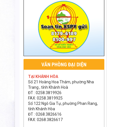
VĂN PHÒNG ĐẠI DIỆN
TẠI KHÁNH HÒA
Số 21 Hoàng Hoa Thám, phường Nha
Trang , tỉnh Khánh Hoà
ĐT : 0258.3819926
FAX: 0258.3819925
Số 122 Ngô Gia Tự, phường Phan Rang,
tỉnh Khánh Hòa
ĐT : 0268.3826616
FAX: 0268.3826617