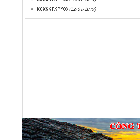
KQXSKT.9PY03
(22/01/2019)