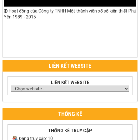
Hoạt động của Công ty TNHH Một thành viên xổ số kiến thiết Phú
Yên 1989 - 2015
LIÊN KẾT WEBSITE
LIÊN KẾT WEBSITE
THỐNG KÊ
THỐNG KÊ TRUY CẬP
Đang truy cập:
10