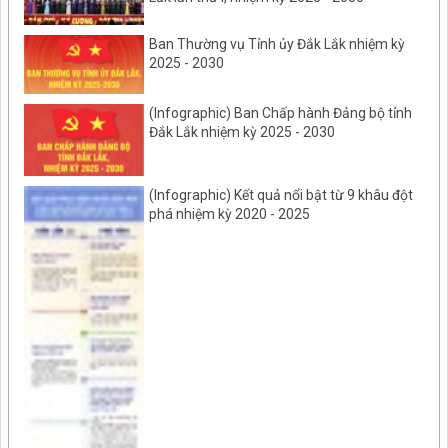
Ban Thường vụ Tỉnh ủy Đắk Lắk nhiệm kỳ
2025 - 2030
(Infographic) Ban Chấp hành Đảng bộ tỉnh
Đắk Lắk nhiệm kỳ 2025 - 2030
(Infographic) Kết quả nổi bật từ 9 khâu đột
phá nhiệm kỳ 2020 - 2025