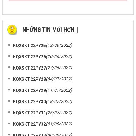
NHỮNG TIN MỚI HƠN
NHỮNG TIN CŨ HƠN
(13/06/2022)
KQXSKT.22PY25
(20/06/2022)
KQXSKT.22PY26
(27/06/2022)
KQXSKT.22PY27
(04/07/2022)
KQXSKT.22PY28
(11/07/2022)
KQXSKT.22PY29
(18/07/2022)
KQXSKT.22PY30
(25/07/2022)
KQXSKT.22PY31
(01/08/2022)
KQXSKT.22PY32
(08/08/2022)
KQXSKT.22PY33