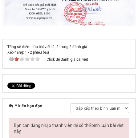
Tổng số điểm của bài viết là: 2 trong 2 đánh giá
Xếp hạng:
1
-
2
phiếu bầu
Click để đánh giá bài viết
Ý kiến bạn đọc
Bạn cần đăng nhập thành viên để có thể bình luận bài viết
này