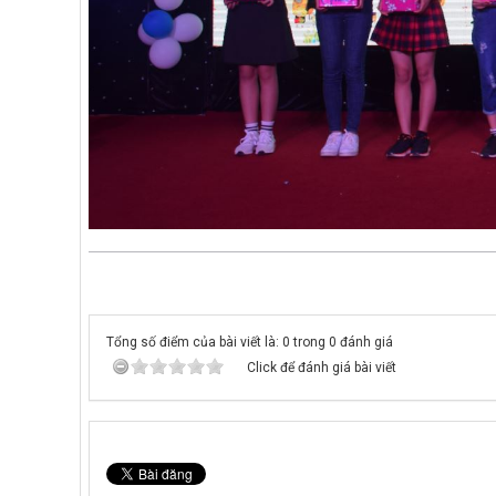
Tổng số điểm của bài viết là: 0 trong 0 đánh giá
Click để đánh giá bài viết