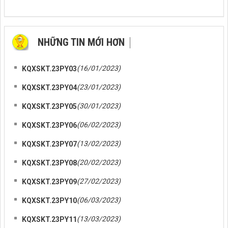
NHỮNG TIN MỚI HƠN
NHỮNG TIN CŨ HƠN
(16/01/2023)
KQXSKT.23PY03
(23/01/2023)
KQXSKT.23PY04
(30/01/2023)
KQXSKT.23PY05
(06/02/2023)
KQXSKT.23PY06
(13/02/2023)
KQXSKT.23PY07
(20/02/2023)
KQXSKT.23PY08
(27/02/2023)
KQXSKT.23PY09
(06/03/2023)
KQXSKT.23PY10
(13/03/2023)
KQXSKT.23PY11