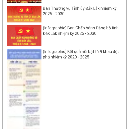
Ban Thường vụ Tỉnh ủy Đắk Lắk nhiệm kỳ
2025 - 2030
(Infographic) Ban Chấp hành Đảng bộ tỉnh
Đắk Lắk nhiệm kỳ 2025 - 2030
(Infographic) Kết quả nổi bật từ 9 khâu đột
phá nhiệm kỳ 2020 - 2025