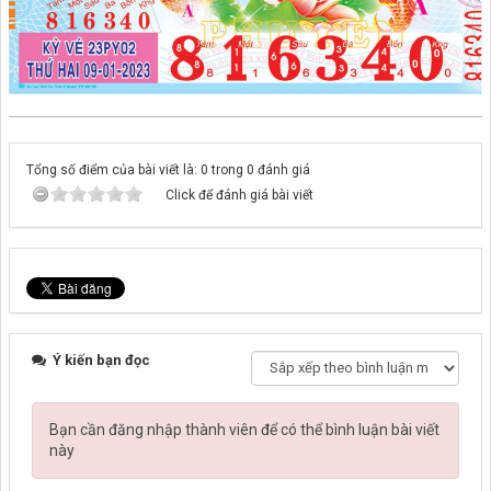
Tổng số điểm của bài viết là: 0 trong 0 đánh giá
Click để đánh giá bài viết
Ý kiến bạn đọc
Bạn cần đăng nhập thành viên để có thể bình luận bài viết
này