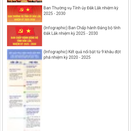
Ban Thường vụ Tỉnh ủy Đắk Lắk nhiệm kỳ
2025 - 2030
(Infographic) Ban Chấp hành Đảng bộ tỉnh
Đắk Lắk nhiệm kỳ 2025 - 2030
(Infographic) Kết quả nổi bật từ 9 khâu đột
phá nhiệm kỳ 2020 - 2025