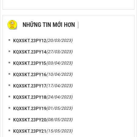
NHỮNG TIN MỚI HƠN
NHỮNG TIN CŨ HƠN
(20/03/2023)
KQXSKT.23PY12
(27/03/2023)
KQXSKT.23PY14
(03/04/2023)
KQXSKT.23PY15
(10/04/2023)
KQXSKT.23PY16
(17/04/2023)
KQXSKT.23PY17
(24/04/2023)
KQXSKT.23PY18
(01/05/2023)
KQXSKT.23PY19
(08/05/2023)
KQXSKT.23PY20
(15/05/2023)
KQXSKT.23PY21