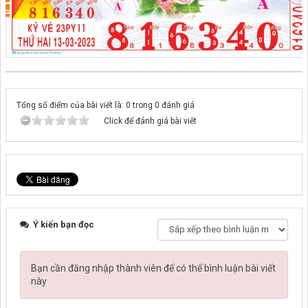
Tổng số điểm của bài viết là: 0 trong 0 đánh giá
Click để đánh giá bài viết
Ý kiến bạn đọc
Bạn cần đăng nhập thành viên để có thể bình luận bài viết
này