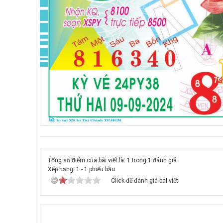
Tổng số điểm của bài viết là: 1 trong 1 đánh giá
Xếp hạng:
1
-
1
phiếu bầu
Click để đánh giá bài viết