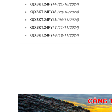
KQXSKT.24PY44
(21/10/2024)
KQXSKT.24PY45
(28/10/2024)
KQXSKT.24PY46
(04/11/2024)
KQXSKT.24PY47
(11/11/2024)
KQXSKT.24PY48
(18/11/2024)