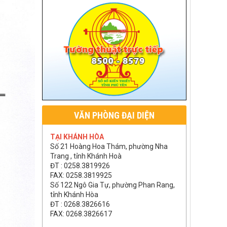
VĂN PHÒNG ĐẠI DIỆN
TẠI KHÁNH HÒA
Số 21 Hoàng Hoa Thám, phường Nha
Trang , tỉnh Khánh Hoà
ĐT : 0258.3819926
FAX: 0258.3819925
Số 122 Ngô Gia Tự, phường Phan Rang,
tỉnh Khánh Hòa
ĐT : 0268.3826616
FAX: 0268.3826617