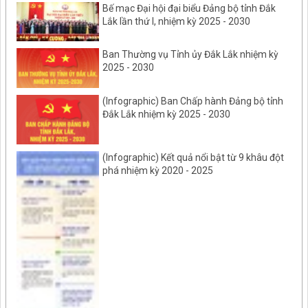
Bế mạc Đại hội đại biểu Đảng bộ tỉnh Đắk
Lắk lần thứ I, nhiệm kỳ 2025 - 2030
Ban Thường vụ Tỉnh ủy Đắk Lắk nhiệm kỳ
2025 - 2030
(Infographic) Ban Chấp hành Đảng bộ tỉnh
Đắk Lắk nhiệm kỳ 2025 - 2030
(Infographic) Kết quả nổi bật từ 9 khâu đột
phá nhiệm kỳ 2020 - 2025