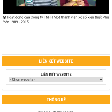
Hoạt động của Công ty TNHH Một thành viên xổ số kiến thiết Phú
Yên 1989 - 2015
LIÊN KẾT WEBSITE
LIÊN KẾT WEBSITE
THỐNG KÊ