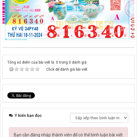
Tổng số điểm của bài viết là: 0 trong 0 đánh giá
Click để đánh giá bài viết
Ý kiến bạn đọc
Bạn cần đăng nhập thành viên để có thể bình luận bài viết