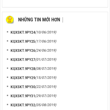
NHỮNG TIN MỚI HƠN
NHỮNG TIN CŨ HƠN
(10/06/2019)
KQXSKT.9PY24
(17/06/2019)
KQXSKT.9PY25
(24/06/2019)
KQXSKT.9PY26
(01/07/2019)
KQXSKT.9PY27
(08/07/2019)
KQXSKT.9PY28
(15/07/2019)
KQXSKT.9PY29
(22/07/2019)
KQXSKT.9PY30
(29/07/2019)
KQXSKT.9PY31
(05/08/2019)
KQXSKT.9PY32