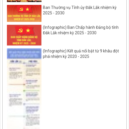
Ban Thường vụ Tỉnh ủy Đắk Lắk nhiệm kỳ
2025 - 2030
(Infographic) Ban Chấp hành Đảng bộ tỉnh
Đắk Lắk nhiệm kỳ 2025 - 2030
(Infographic) Kết quả nổi bật từ 9 khâu đột
phá nhiệm kỳ 2020 - 2025