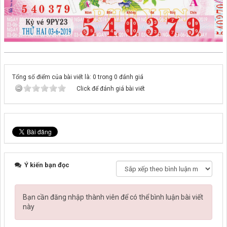
Tổng số điểm của bài viết là: 0 trong 0 đánh giá
Click để đánh giá bài viết
Ý kiến bạn đọc
Bạn cần đăng nhập thành viên để có thể bình luận bài viết
này