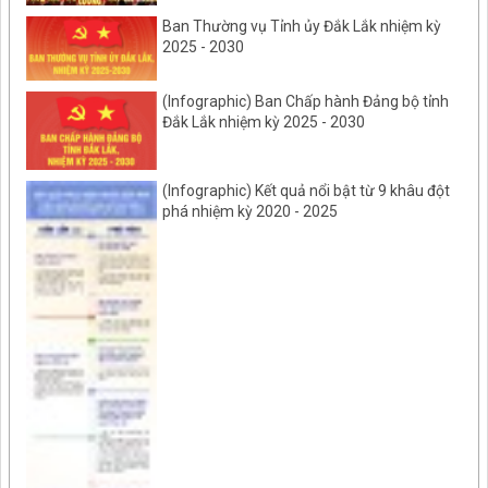
Ban Thường vụ Tỉnh ủy Đắk Lắk nhiệm kỳ
2025 - 2030
(Infographic) Ban Chấp hành Đảng bộ tỉnh
Đắk Lắk nhiệm kỳ 2025 - 2030
(Infographic) Kết quả nổi bật từ 9 khâu đột
phá nhiệm kỳ 2020 - 2025