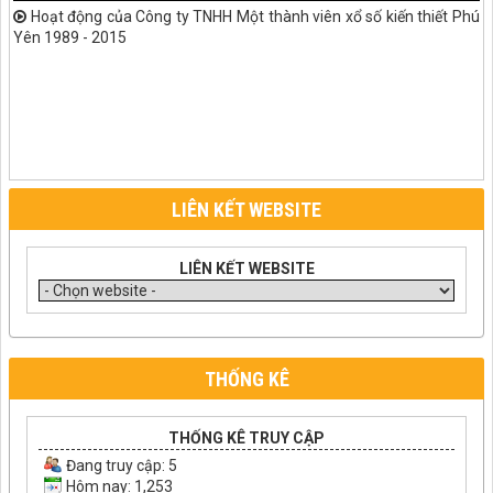
Hoạt động của Công ty TNHH Một thành viên xổ số kiến thiết Phú
Yên 1989 - 2015
LIÊN KẾT WEBSITE
LIÊN KẾT WEBSITE
THỐNG KÊ
THỐNG KÊ TRUY CẬP
Đang truy cập:
5
Hôm nay: 1,253