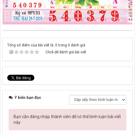
Tổng số điểm của bài viết là: 0 trong 0 đánh giá
Click để đánh giá bài viết
Ý kiến bạn đọc
Bạn cần đăng nhập thành viên để có thể bình luận bài viết
này