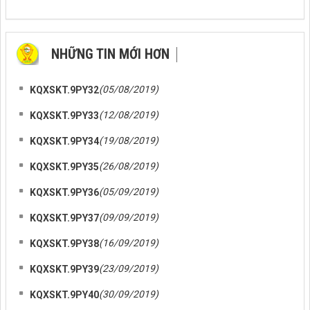
NHỮNG TIN MỚI HƠN
NHỮNG TIN CŨ HƠN
(05/08/2019)
KQXSKT.9PY32
(12/08/2019)
KQXSKT.9PY33
(19/08/2019)
KQXSKT.9PY34
(26/08/2019)
KQXSKT.9PY35
(05/09/2019)
KQXSKT.9PY36
(09/09/2019)
KQXSKT.9PY37
(16/09/2019)
KQXSKT.9PY38
(23/09/2019)
KQXSKT.9PY39
(30/09/2019)
KQXSKT.9PY40