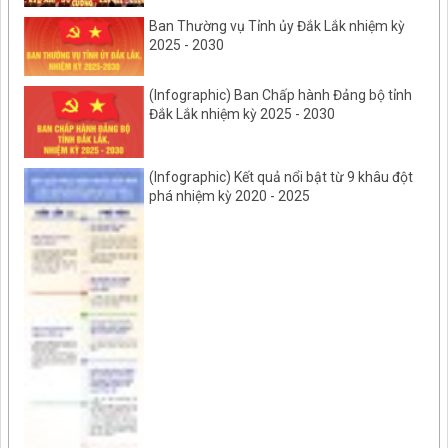
Ban Thường vụ Tỉnh ủy Đắk Lắk nhiệm kỳ
2025 - 2030
(Infographic) Ban Chấp hành Đảng bộ tỉnh
Đắk Lắk nhiệm kỳ 2025 - 2030
(Infographic) Kết quả nổi bật từ 9 khâu đột
phá nhiệm kỳ 2020 - 2025