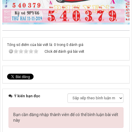
Tổng số điểm của bài viết là: 0 trong 0 đánh giá
Click để đánh giá bài viết
Ý kiến bạn đọc
Bạn cần đăng nhập thành viên để có thể bình luận bài viết
này