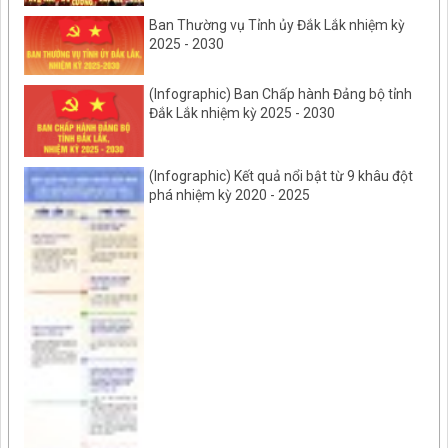
Ban Thường vụ Tỉnh ủy Đắk Lắk nhiệm kỳ
2025 - 2030
(Infographic) Ban Chấp hành Đảng bộ tỉnh
Đắk Lắk nhiệm kỳ 2025 - 2030
(Infographic) Kết quả nổi bật từ 9 khâu đột
phá nhiệm kỳ 2020 - 2025