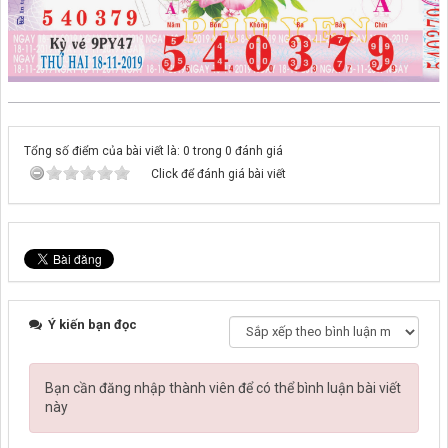
Tổng số điểm của bài viết là: 0 trong 0 đánh giá
Click để đánh giá bài viết
Ý kiến bạn đọc
Bạn cần đăng nhập thành viên để có thể bình luận bài viết
này