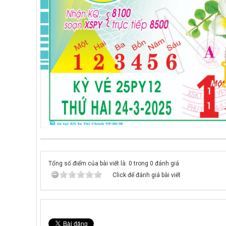
Tổng số điểm của bài viết là: 0 trong 0 đánh giá
Click để đánh giá bài viết