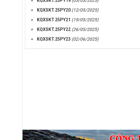
KQXSKT.25PY19
(05/05/2025)
KQXSKT.25PY20
(12/05/2025)
KQXSKT.25PY21
(19/05/2025)
KQXSKT.25PY22
(26/05/2025)
KQXSKT.25PY23
(02/06/2025)