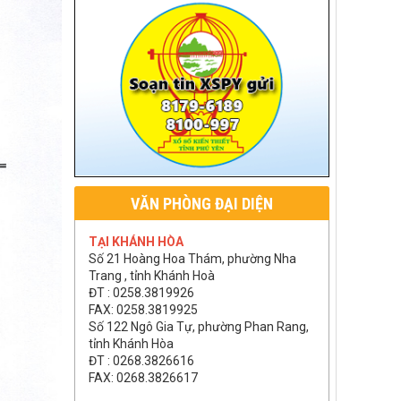
VĂN PHÒNG ĐẠI DIỆN
TẠI KHÁNH HÒA
Số 21 Hoàng Hoa Thám, phường Nha
Trang , tỉnh Khánh Hoà
ĐT : 0258.3819926
FAX: 0258.3819925
Số 122 Ngô Gia Tự, phường Phan Rang,
tỉnh Khánh Hòa
ĐT : 0268.3826616
FAX: 0268.3826617