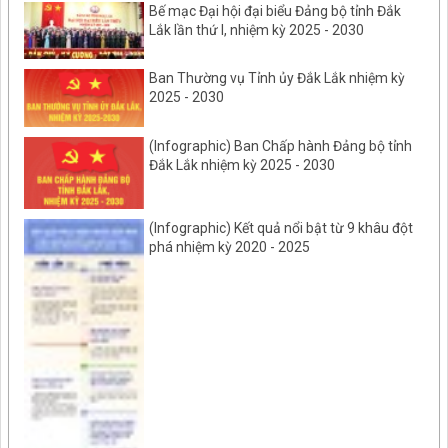
Bế mạc Đại hội đại biểu Đảng bộ tỉnh Đắk
Lắk lần thứ I, nhiệm kỳ 2025 - 2030
Ban Thường vụ Tỉnh ủy Đắk Lắk nhiệm kỳ
2025 - 2030
(Infographic) Ban Chấp hành Đảng bộ tỉnh
Đắk Lắk nhiệm kỳ 2025 - 2030
(Infographic) Kết quả nổi bật từ 9 khâu đột
phá nhiệm kỳ 2020 - 2025