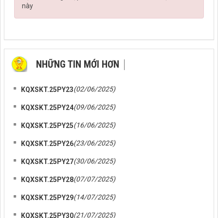
này
NHỮNG TIN MỚI HƠN
NHỮNG TIN CŨ HƠN
(02/06/2025)
KQXSKT.25PY23
(09/06/2025)
KQXSKT.25PY24
(16/06/2025)
KQXSKT.25PY25
(23/06/2025)
KQXSKT.25PY26
(30/06/2025)
KQXSKT.25PY27
(07/07/2025)
KQXSKT.25PY28
(14/07/2025)
KQXSKT.25PY29
(21/07/2025)
KQXSKT.25PY30