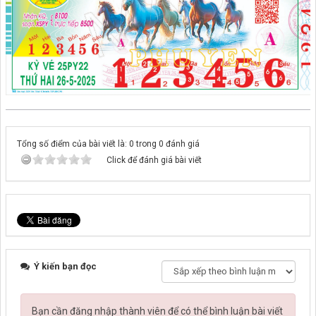
Tổng số điểm của bài viết là: 0 trong 0 đánh giá
Click để đánh giá bài viết
Ý kiến bạn đọc
Bạn cần đăng nhập thành viên để có thể bình luận bài viết