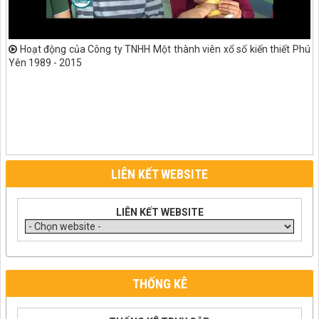
Hoạt động của Công ty TNHH Một thành viên xổ số kiến thiết Phú
Yên 1989 - 2015
LIÊN KẾT WEBSITE
LIÊN KẾT WEBSITE
THỐNG KÊ