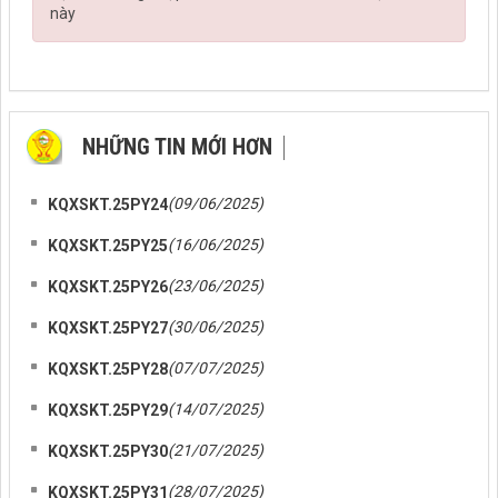
này
NHỮNG TIN MỚI HƠN
NHỮNG TIN CŨ HƠN
(09/06/2025)
KQXSKT.25PY24
(16/06/2025)
KQXSKT.25PY25
(23/06/2025)
KQXSKT.25PY26
(30/06/2025)
KQXSKT.25PY27
(07/07/2025)
KQXSKT.25PY28
(14/07/2025)
KQXSKT.25PY29
(21/07/2025)
KQXSKT.25PY30
(28/07/2025)
KQXSKT.25PY31