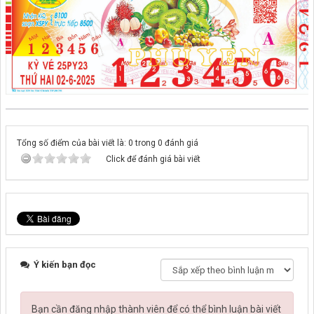
Tổng số điểm của bài viết là: 0 trong 0 đánh giá
Click để đánh giá bài viết
Ý kiến bạn đọc
Bạn cần đăng nhập thành viên để có thể bình luận bài viết