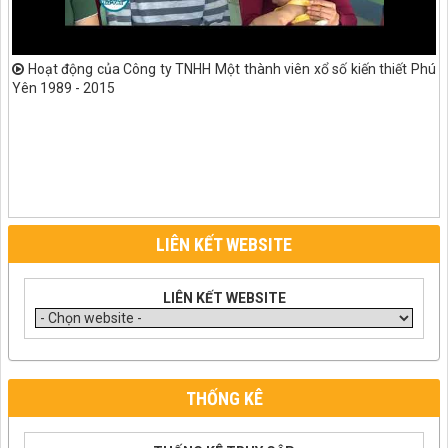
Hoạt động của Công ty TNHH Một thành viên xổ số kiến thiết Phú
Yên 1989 - 2015
LIÊN KẾT WEBSITE
LIÊN KẾT WEBSITE
THỐNG KÊ