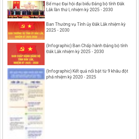
Bế mạc Đại hội đại biểu Đảng bộ tỉnh Đắk
Lắk lần thứ I, nhiệm kỳ 2025 - 2030
Ban Thường vụ Tỉnh ủy Đắk Lắk nhiệm kỳ
2025 - 2030
(Infographic) Ban Chấp hành Đảng bộ tỉnh
Đắk Lắk nhiệm kỳ 2025 - 2030
(Infographic) Kết quả nổi bật từ 9 khâu đột
phá nhiệm kỳ 2020 - 2025