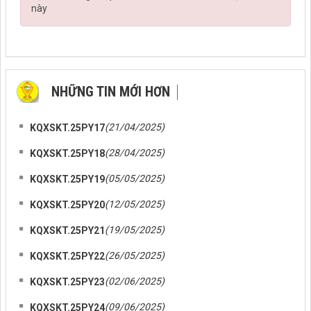
này
NHỮNG TIN MỚI HƠN
NHỮNG TIN CŨ HƠN
(21/04/2025)
KQXSKT.25PY17
(28/04/2025)
KQXSKT.25PY18
(05/05/2025)
KQXSKT.25PY19
(12/05/2025)
KQXSKT.25PY20
(19/05/2025)
KQXSKT.25PY21
(26/05/2025)
KQXSKT.25PY22
(02/06/2025)
KQXSKT.25PY23
(09/06/2025)
KQXSKT.25PY24