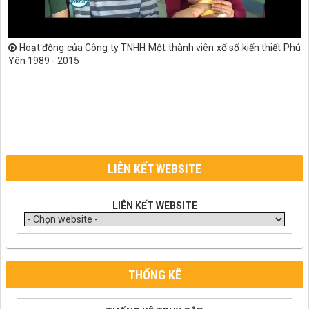
Hoạt động của Công ty TNHH Một thành viên xổ số kiến thiết Phú
Yên 1989 - 2015
LIÊN KẾT WEBSITE
LIÊN KẾT WEBSITE
THỐNG KÊ