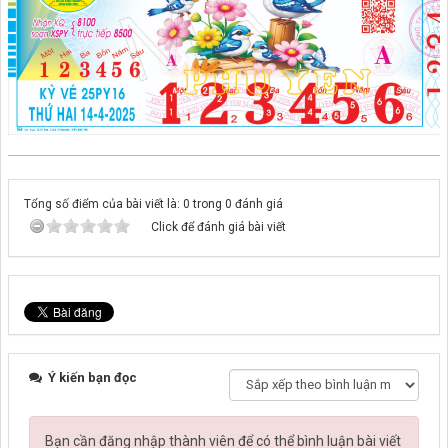
Tổng số điểm của bài viết là: 0 trong 0 đánh giá
Click để đánh giá bài viết
Ý kiến bạn đọc
Bạn cần đăng nhập thành viên để có thể bình luận bài viết