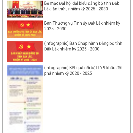
Bế mạc Đại hội đại biểu Đảng bộ tỉnh Đắk
Lắk lần thứ I, nhiệm kỳ 2025 - 2030
Ban Thường vụ Tỉnh ủy Đắk Lắk nhiệm kỳ
2025 - 2030
(Infographic) Ban Chấp hành Đảng bộ tỉnh
Đắk Lắk nhiệm kỳ 2025 - 2030
(Infographic) Kết quả nổi bật từ 9 khâu đột
phá nhiệm kỳ 2020 - 2025